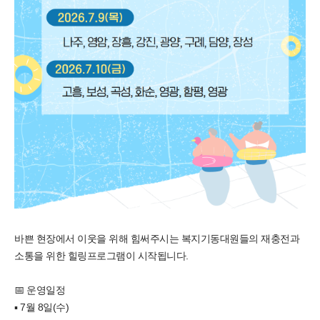
바쁜 현장에서 이웃을 위해 힘써주시는 복지기동대원들의 재충전과
소통을 위한 힐링프로그램이 시작됩니다.
📅 운영일정
▪ 7월 8일(수)