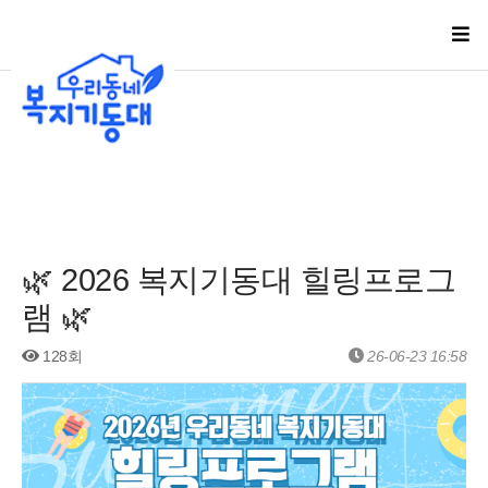
🌿 2026 복지기동대 힐링프로그
램 🌿
128회
26-06-23 16:58