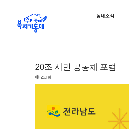
동네소식
20조 시민 공동체 포럼
259회