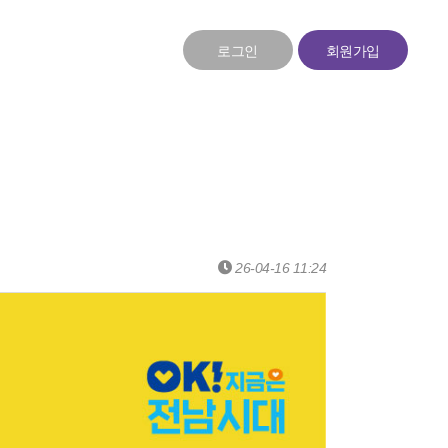
로그인
회원가입
26-04-16 11:24