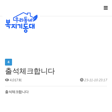
4
출석체크합니다
4,017회
23-11-10 23:17
출석체크합니다