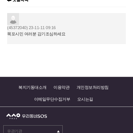
(45372040)
23-11-11 09:16
목포시민 여러분 감기조심하세요
복지기동대소개
이용약관
개인정보처리방침
이메일무단수집거부
오시는길