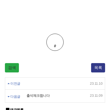
0
검색
목록
이전글
23.11.10
출석체크합니다
23.11.09
다음글
댓글목록