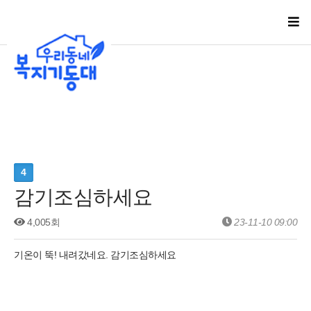
4
감기조심하세요
4,005회
23-11-10 09:00
기온이 뚝! 내려갔네요. 감기조심하세요