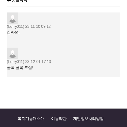
(berry011)
23-11-10 09:12
감싸요.
(berry011)
23-12-01 17:13
콜록 콜록 조심!
복지기동대소개
이용약관
개인정보처리방침