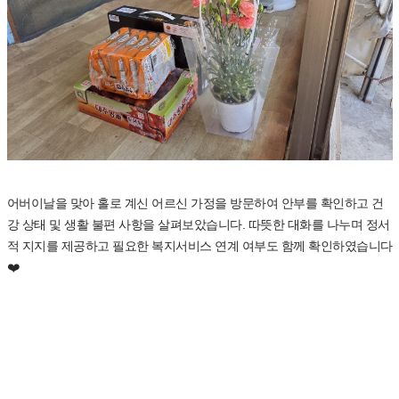
어버이날을 맞아 홀로 계신 어르신 가정을 방문하여 안부를 확인하고 건
강 상태 및 생활 불편 사항을 살펴보았습니다. 따뜻한 대화를 나누며 정서
적 지지를 제공하고 필요한 복지서비스 연계 여부도 함께 확인하였습니다
❤️