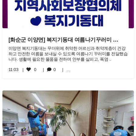
[화순군 이양면] 복지기동대 여름나기꾸러미 …
이양면 복지기동대는 무더위에 취약한 어르신과 취약계층이 건강
하고 안전한 여름을 보내실 수 있도록 여름나기 꾸러미를 전달했습
니다. 생활에 필요한 물품을 전하며 안부를 살피고, 폭염 ..
11:03
0
0
…