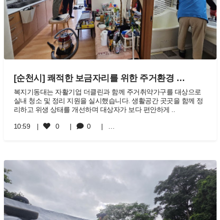
[순천시] 쾌적한 보금자리를 위한 주거환경 …
복지기동대는 자활기업 더클린과 함께 주거취약가구를 대상으로
실내 청소 및 정리 지원을 실시했습니다. 생활공간 곳곳을 함께 정
리하고 위생 상태를 개선하며 대상자가 보다 편안하게 ..
10:59
0
0
…