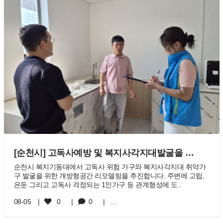
[순천시] 고독사예방 및 복지사각지대발굴을 …
순천시 복지기동대에서 고독사 위험 가구와 복지사각지대 취약가
구 발굴을 위한 개방형공간 리모델링을 추진합니다. 주변에 고립,
은둔 그리고 고독사 걱정되는 1인가구 등 관계형성에 도..
08-05
0
0
…