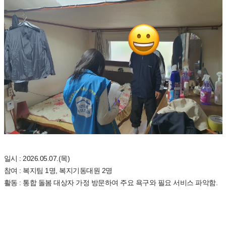
일시 : 2026.05.07.(목)
참여 : 복지팀 1명, 복지기동대원 2명
활동 : 통합 돌봄 대상자 가정 방문하여 주요 욕구와 필요 서비스 파악함.