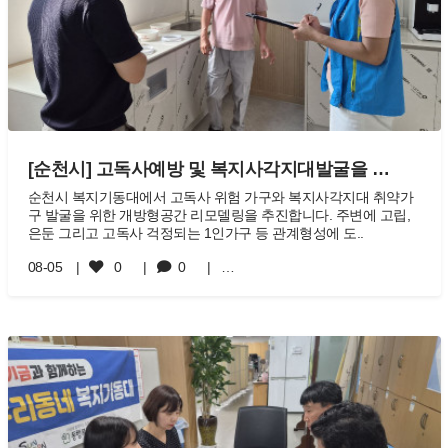
[순천시] 고독사예방 및 복지사각지대발굴을 …
순천시 복지기동대에서 고독사 위험 가구와 복지사각지대 취약가
구 발굴을 위한 개방형공간 리모델링을 추진합니다. 주변에 고립,
은둔 그리고 고독사 걱정되는 1인가구 등 관계형성에 도..
08-05
0
0
…