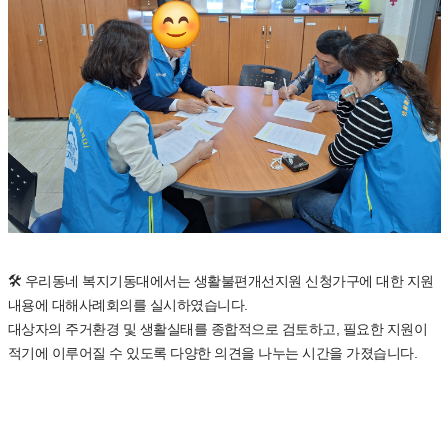
🛠️ 우리동네 복지기동대에서는 생활불편개선지원 신청가구에 대한 지원
내용에 대해사례회의를 실시하였습니다.
대상자의 주거환경 및 생활실태를 종합적으로 검토하고, 필요한 지원이
적기에 이루어질 수 있도록 다양한 의견을 나누는 시간을 가졌습니다.