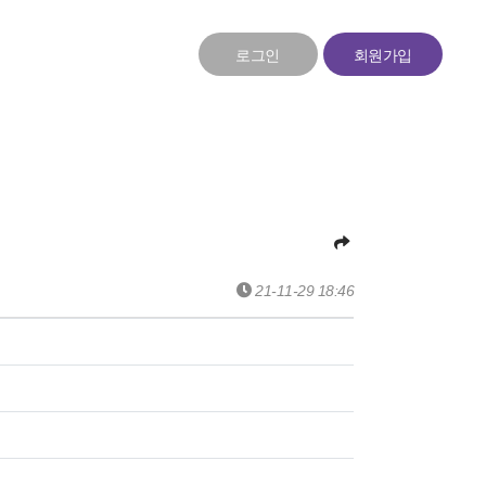
로그인
회원가입
21-11-29 18:46