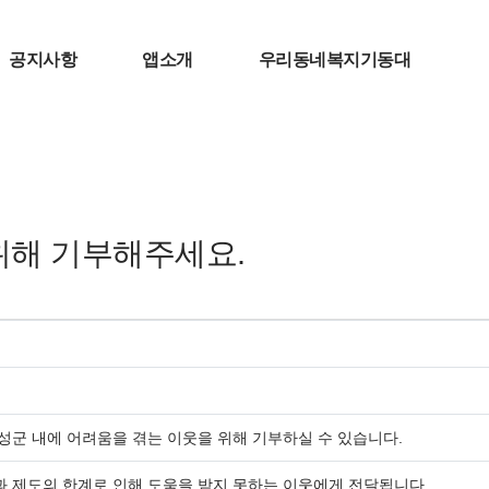
공지사항
앱소개
우리동네복지기동대
위해 기부해주세요.
성군 내에 어려움을 겪는 이웃을 위해 기부하실 수 있습니다.
 제도의 한계로 인해 도움을 받지 못하는 이웃에게 전달됩니다.