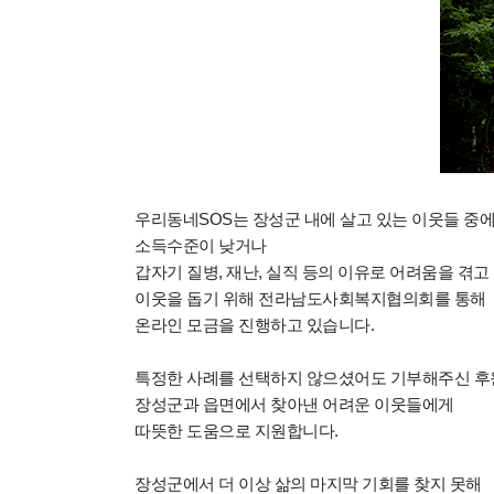
우리동네SOS는 장성군 내에 살고 있는 이웃들 중
소득수준이 낮거나
갑자기 질병, 재난, 실직 등의 이유로 어려움을 겪고
이웃을 돕기 위해
전라남도사회복지협의회를 통해
온라인 모금을 진행하고 있습니다.
특정한 사례를 선택하지 않으셨어도 기부해주신 
장성군과 읍면에서 찾아낸 어려운 이웃들에게
따뜻한 도움으로 지원합니다.
장성군에서 더 이상 삶의 마지막 기회를 찾지 못해