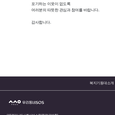
포기하는
이웃이 없도록
여러분의 따뜻한 관심과 참여를 바랍니다.
감사합니다.
복지기동대소개