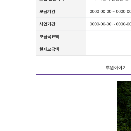
모금기간
0000-00-00 ~ 0000-0
사업기간
0000-00-00 ~ 0000-0
모금목표액
현재모금액
후원이야기